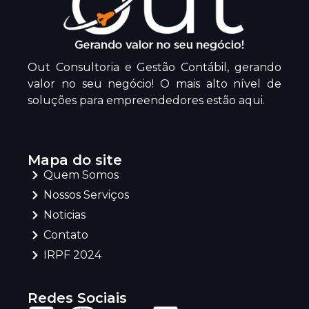
Out Consultoria e Gestão Contábil, gerando
valor no seu negócio! O mais alto nível de
soluções para empreendedores estão aqui.
Mapa do site
Quem Somos
Nossos Serviços
Noticias
Contato
IRPF 2024
Redes Sociais