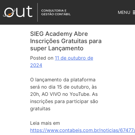
MENU
SIEG Academy Abre
Inscrições Gratuitas para
super Lançamento
Posted on
11 de outubro de
2024
O lançamento da plataforma
será no dia 15 de outubro, às
20h, AO VIVO no YouTube. As
inscrições para participar são
gratuitas
Leia mais em
https://www.contabeis.com.br/noticias/67477