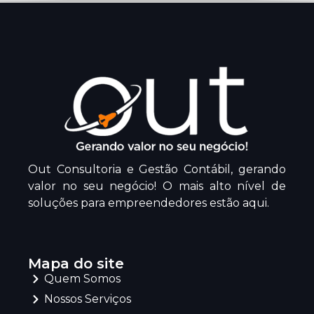
Out Consultoria e Gestão Contábil, gerando
valor no seu negócio! O mais alto nível de
soluções para empreendedores estão aqui.
Mapa do site
Quem Somos
Nossos Serviços