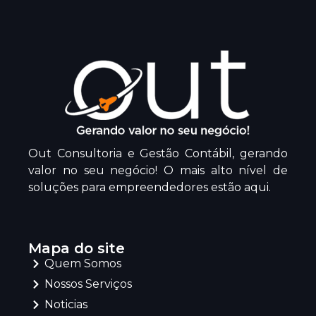
Out Consultoria e Gestão Contábil, gerando
valor no seu negócio! O mais alto nível de
soluções para empreendedores estão aqui.
Mapa do site
Quem Somos
Nossos Serviços
Noticias