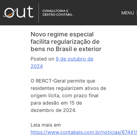
MENU
Novo regime especial
facilita regularização de
bens no Brasil e exterior
Posted on
9 de outubro de
2024
O RERCT-Geral permite que
residentes regularizem ativos de
origem lícita, com prazo final
para adesão em 15 de
dezembro de 2024.
Leia mais em
https://www.contabeis.com.br/noticias/67441