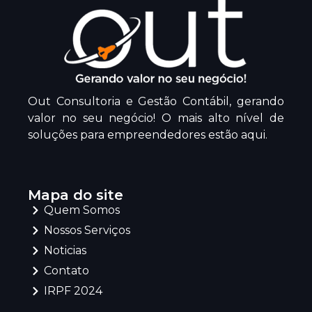
Out Consultoria e Gestão Contábil, gerando
valor no seu negócio! O mais alto nível de
soluções para empreendedores estão aqui.
Mapa do site
Quem Somos
Nossos Serviços
Noticias
Contato
IRPF 2024