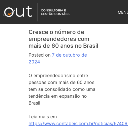
MEN
Cresce o número de
empreendedores com
mais de 60 anos no Brasil
Posted on
7 de outubro de
2024
O empreendedorismo entre
pessoas com mais de 60 anos
tem se consolidado como uma
tendência em expansão no
Brasil
Leia mais em
https://www.contabeis.com.br/noticias/67409