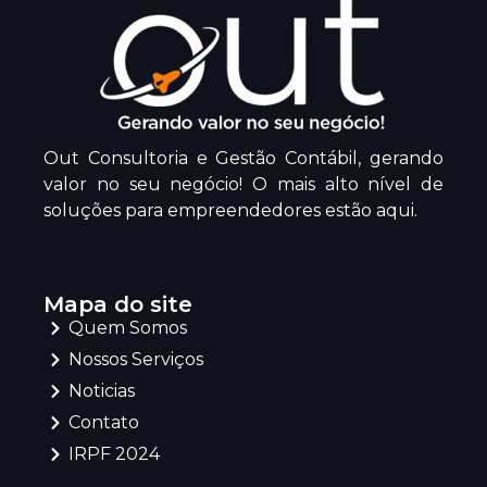
Out Consultoria e Gestão Contábil, gerando
valor no seu negócio! O mais alto nível de
soluções para empreendedores estão aqui.
Mapa do site
Quem Somos
Nossos Serviços
Noticias
Contato
IRPF 2024