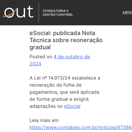
MEN
eSocial: publicada Nota
Técnica sobre reoneração
gradual
Posted on
4 de outubro de
2024
A Lei nº 14.973/24 estabelece a
reoneração da folha de
pagamentos, que será aplicada
de forma gradual e exigirá
adaptações no
eSocial
Leia mais em
https://www.contabeis.com.br/noticias/67386