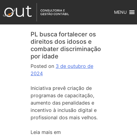
MENU
PL busca fortalecer os
direitos dos idosos e
combater discriminação
por idade
Posted on
3 de outubro de
2024
Iniciativa prevê criação de
programas de capacitação,
aumento das penalidades e
incentivo à inclusão digital e
profissional dos mais velhos.
Leia mais em