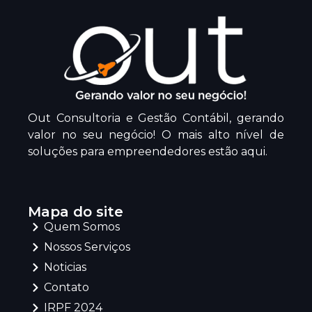
Out Consultoria e Gestão Contábil, gerando
valor no seu negócio! O mais alto nível de
soluções para empreendedores estão aqui.
Mapa do site
Quem Somos
Nossos Serviços
Noticias
Contato
IRPF 2024