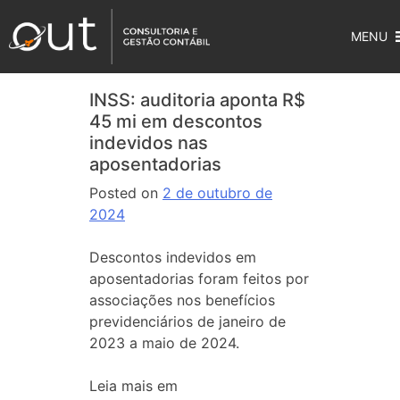
MENU
INSS: auditoria aponta R$
45 mi em descontos
indevidos nas
aposentadorias
Posted on
2 de outubro de
2024
Descontos indevidos em
aposentadorias foram feitos por
associações nos benefícios
previdenciários de janeiro de
2023 a maio de 2024.
Leia mais em