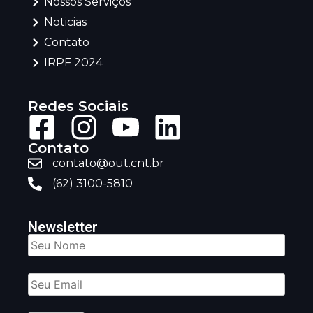
Nossos Serviços
Noticias
Contato
IRPF 2024
Redes Sociais
Contato
contato@out.cnt.br
(62) 3100-5810
Newsletter