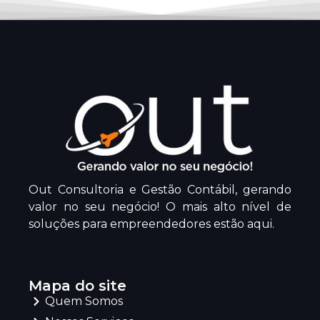
Out Consultoria e Gestão Contábil, gerando
valor no seu negócio! O mais alto nível de
soluções para empreendedores estão aqui.
Mapa do site
Quem Somos