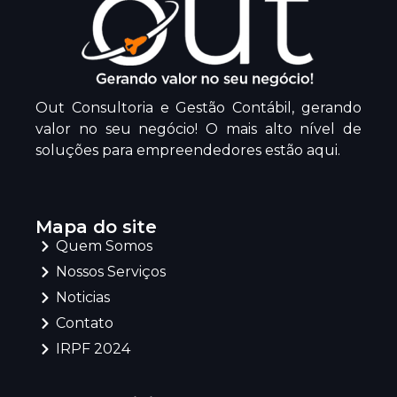
Out Consultoria e Gestão Contábil, gerando
valor no seu negócio! O mais alto nível de
soluções para empreendedores estão aqui.
Mapa do site
Quem Somos
Nossos Serviços
Noticias
Contato
IRPF 2024