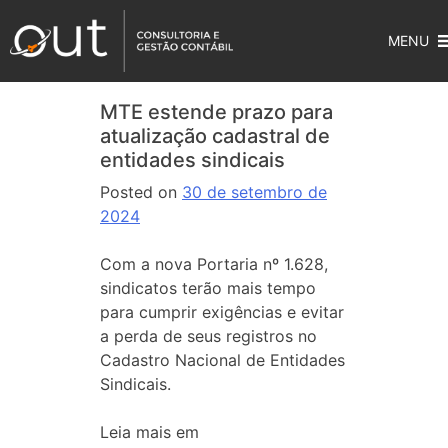
MENU
MTE estende prazo para
atualização cadastral de
entidades sindicais
Posted on
30 de setembro de
2024
Com a nova Portaria nº 1.628,
sindicatos terão mais tempo
para cumprir exigências e evitar
a perda de seus registros no
Cadastro Nacional de Entidades
Sindicais.
Leia mais em