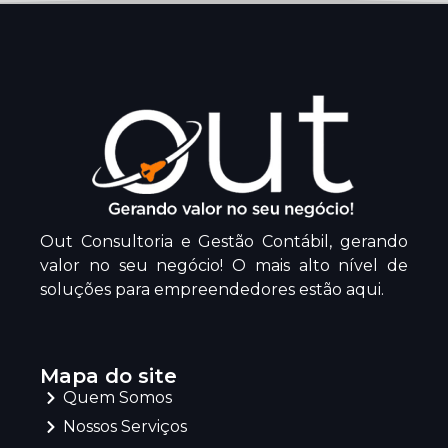
Out Consultoria e Gestão Contábil, gerando
valor no seu negócio! O mais alto nível de
soluções para empreendedores estão aqui.
Mapa do site
Quem Somos
Nossos Serviços