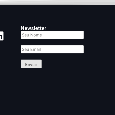
Newsletter