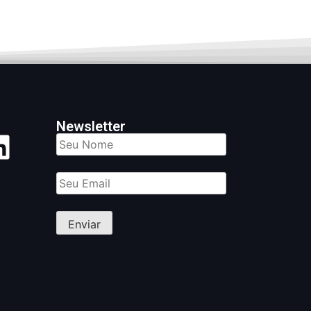
Newsletter