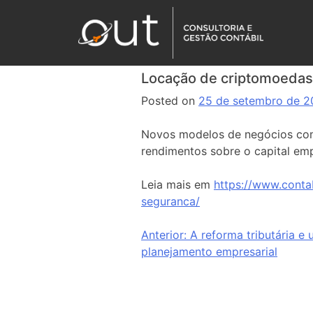
Locação de criptomoedas
Posted on
25 de setembro de 
Novos modelos de negócios com
rendimentos sobre o capital em
Leia mais em
https://www.cont
seguranca/
Anterior:
A reforma tributária e
planejamento empresarial