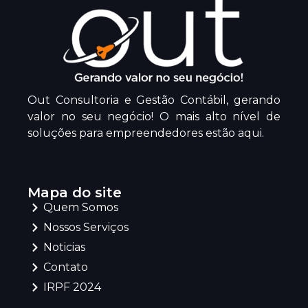
Out Consultoria e Gestão Contábil, gerando
valor no seu negócio! O mais alto nível de
soluções para empreendedores estão aqui.
Mapa do site
Quem Somos
Nossos Serviços
Noticias
Contato
IRPF 2024