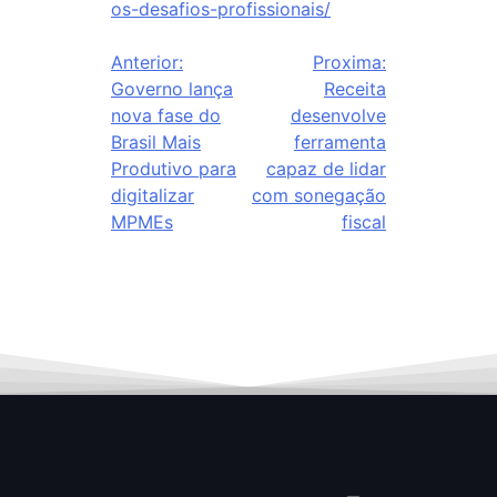
os-desafios-profissionais/
Anterior:
Proxima:
Governo lança
Receita
nova fase do
desenvolve
Brasil Mais
ferramenta
Produtivo para
capaz de lidar
digitalizar
com sonegação
MPMEs
fiscal