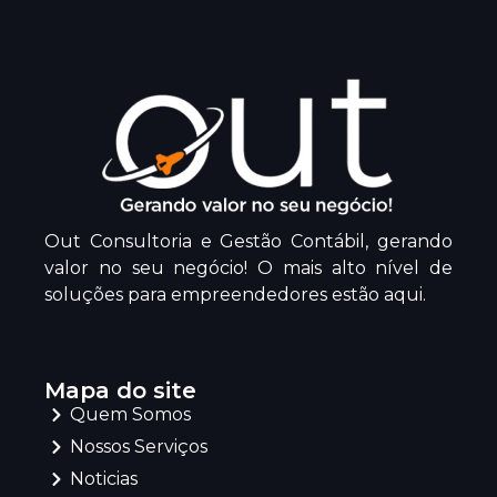
Out Consultoria e Gestão Contábil, gerando
valor no seu negócio! O mais alto nível de
soluções para empreendedores estão aqui.
Mapa do site
Quem Somos
Nossos Serviços
Noticias