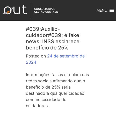
MENU
#039;Auxílio-
cuidador#039; é fake
news: INSS esclarece
benefício de 25%
Posted on
24 de setembro de
2024
Informações falsas circulam nas
redes sociais afirmando que o
benefício de 25% seria
destinado a qualquer cidadão
com necessidade de
cuidadores.