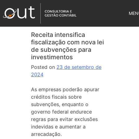
MEN
Receita intensifica
fiscalização com nova lei
de subvenções para
investimentos
Posted on
23 de setembro de
2024
As empresas poderão apurar
créditos fiscais sobre
subvenções, enquanto o
governo federal endurece
regras para evitar exclusões
indevidas e aumentar a
arrecadação.