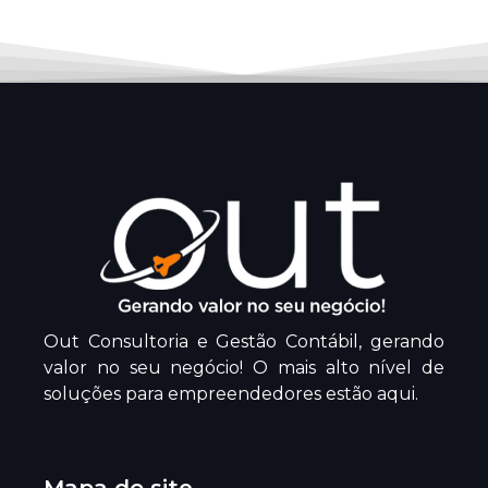
Out Consultoria e Gestão Contábil, gerando
valor no seu negócio! O mais alto nível de
soluções para empreendedores estão aqui.