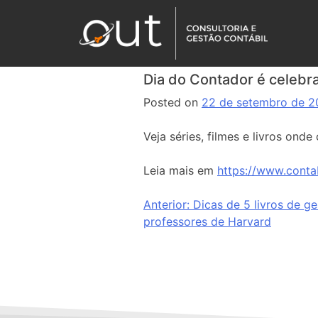
Dia do Contador é celebr
Posted on
22 de setembro de 
Veja séries, filmes e livros onde
Leia mais em
https://www.conta
Anterior:
Dicas de 5 livros de ge
professores de Harvard