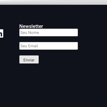
Newsletter