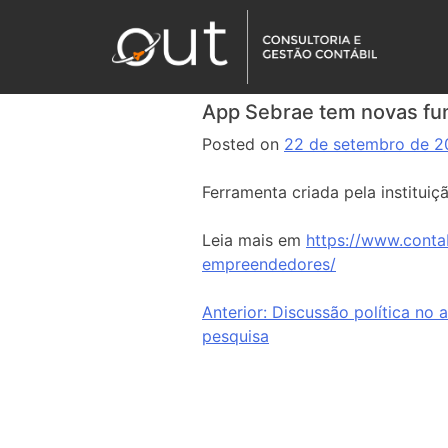
App Sebrae tem novas fu
Posted on
22 de setembro de 
Ferramenta criada pela institui
Leia mais em
https://www.conta
empreendedores/
Anterior:
Discussão política no 
pesquisa