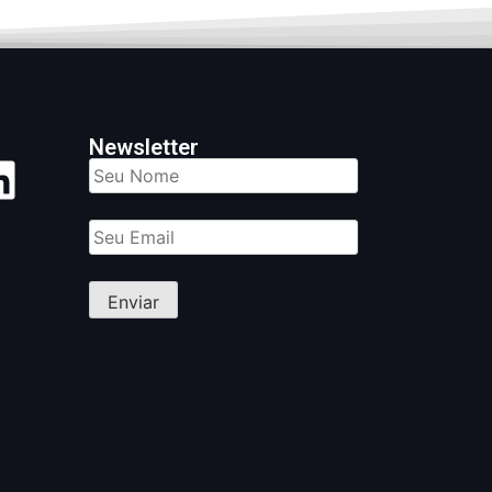
Newsletter