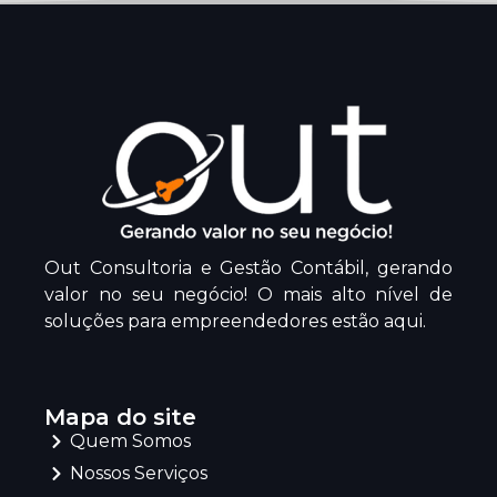
Out Consultoria e Gestão Contábil, gerando
valor no seu negócio! O mais alto nível de
soluções para empreendedores estão aqui.
Mapa do site
Quem Somos
Nossos Serviços