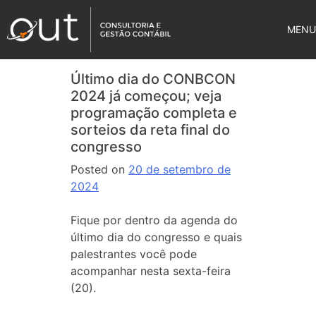
MENU
Último dia do CONBCON
2024 já começou; veja
programação completa e
sorteios da reta final do
congresso
Posted on
20 de setembro de
2024
Fique por dentro da agenda do
último dia do congresso e quais
palestrantes você pode
acompanhar nesta sexta-feira
(20).