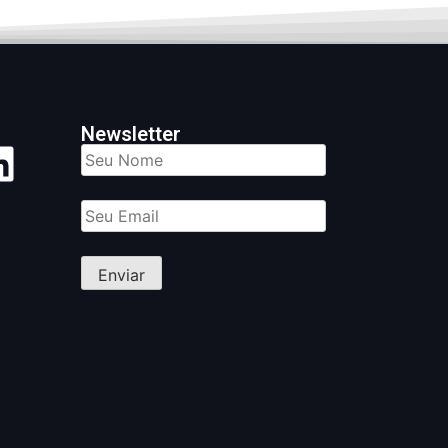
Newsletter