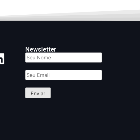
Newsletter