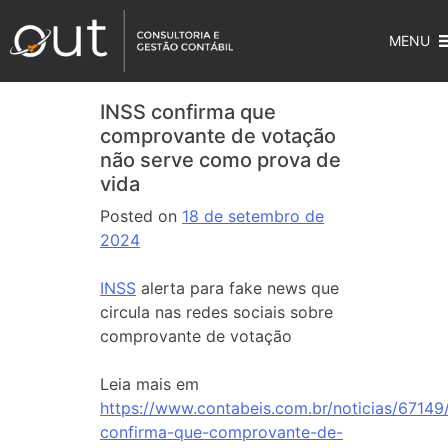
MENU
INSS confirma que
comprovante de votação
não serve como prova de
vida
Posted on
18 de setembro de
2024
INSS
alerta para fake news que
circula nas redes sociais sobre
comprovante de votação
Leia mais em
https://www.contabeis.com.br/noticias/67149/
confirma-que-comprovante-de-