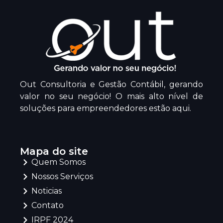
Out Consultoria e Gestão Contábil, gerando
valor no seu negócio! O mais alto nível de
soluções para empreendedores estão aqui.
Mapa do site
Quem Somos
Nossos Serviços
Noticias
Contato
IRPF 2024