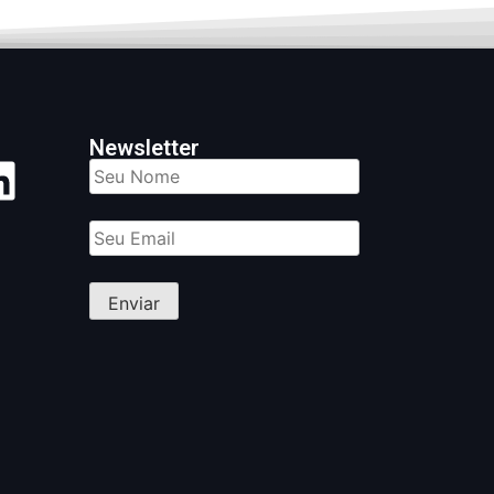
Newsletter