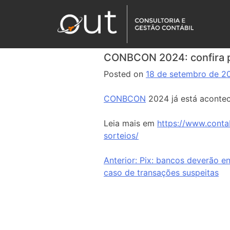
CONBCON 2024: confira p
Posted on
18 de setembro de 2
CONBCON
2024 já está acontec
Leia mais em
https://www.conta
sorteios/
Anterior:
Pix: bancos deverão en
caso de transações suspeitas