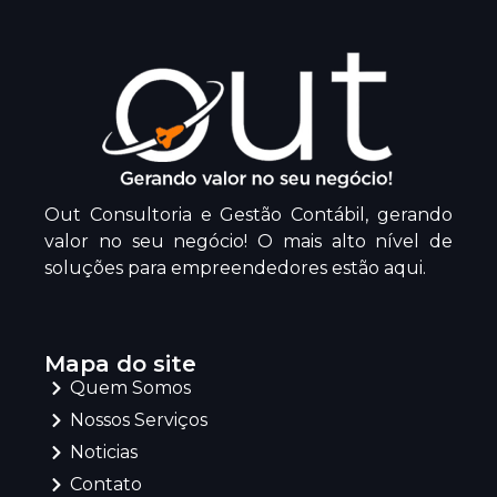
Out Consultoria e Gestão Contábil, gerando
valor no seu negócio! O mais alto nível de
soluções para empreendedores estão aqui.
Mapa do site
Quem Somos
Nossos Serviços
Noticias
Contato