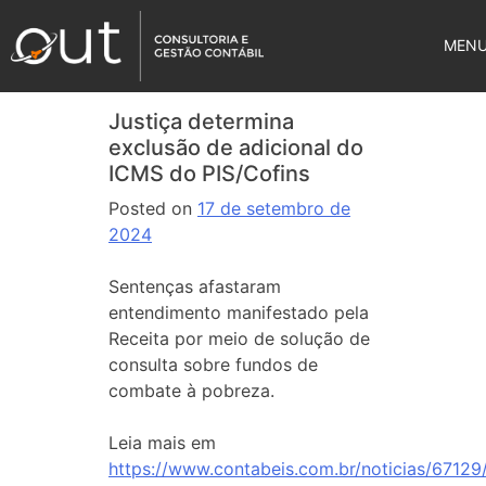
MEN
Justiça determina
exclusão de adicional do
ICMS do PIS/Cofins
Posted on
17 de setembro de
2024
Sentenças afastaram
entendimento manifestado pela
Receita por meio de solução de
consulta sobre fundos de
combate à pobreza.
Leia mais em
https://www.contabeis.com.br/noticias/67129/