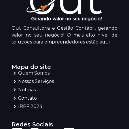
Out Consultoria e Gestão Contábil, gerando
valor no seu negócio! O mais alto nível de
soluções para empreendedores estão aqui.
Mapa do site
Quem Somos
Nossos Serviços
Noticias
Contato
IRPF 2024
Redes Sociais