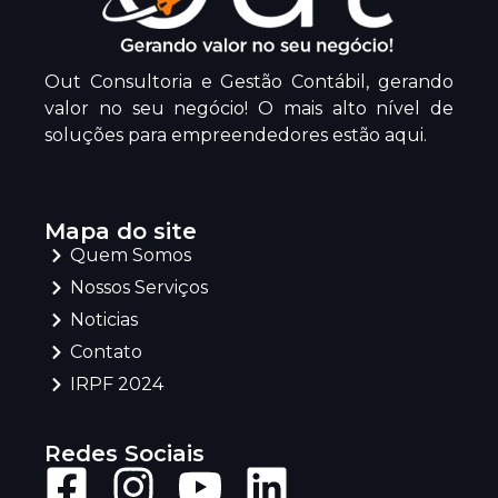
Out Consultoria e Gestão Contábil, gerando
valor no seu negócio! O mais alto nível de
soluções para empreendedores estão aqui.
Mapa do site
Quem Somos
Nossos Serviços
Noticias
Contato
IRPF 2024
Redes Sociais