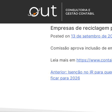
Empresas de reciclagem p
Posted on
13 de setembro de 2
Comissão aprova inclusão de em
Leia mais em
https://www.conta
Anterior:
Isenção no IR para que
ficar para 2026