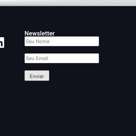
Newsletter