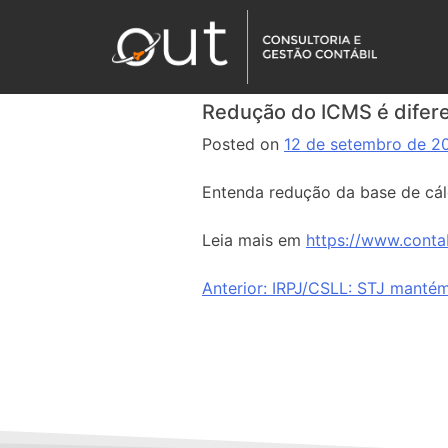
Redução do ICMS é difere
Posted on
12 de setembro de 2
Entenda redução da base de cá
Leia mais em
https://www.conta
Anterior:
IRPJ/CSLL: STJ mantém