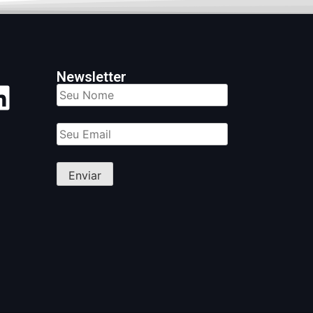
Newsletter