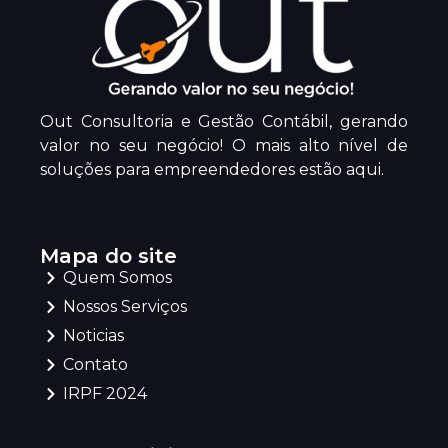
Out Consultoria e Gestão Contábil, gerando
valor no seu negócio! O mais alto nível de
soluções para empreendedores estão aqui.
Mapa do site
Quem Somos
Nossos Serviços
Noticias
Contato
IRPF 2024