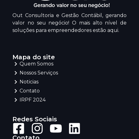
Out Consultoria e Gestão Contábil, gerando
valor no seu negócio! O mais alto nível de
soluções para empreendedores estão aqui.
Mapa do site
Quem Somos
Nossos Serviços
Noticias
Contato
IRPF 2024
Redes Sociais
Contato