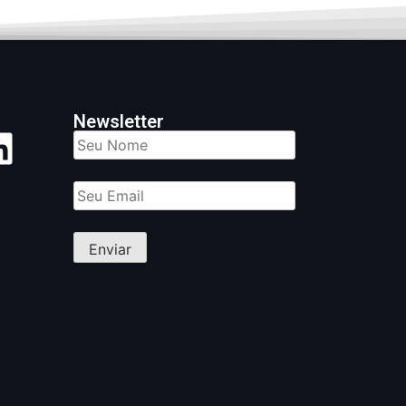
Newsletter