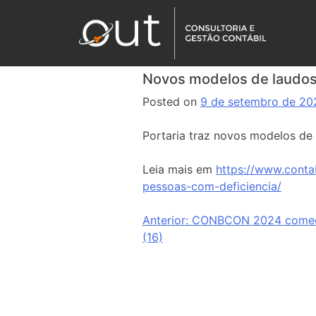
Novos modelos de laudos 
Posted on
9 de setembro de 20
Portaria traz novos modelos de
Leia mais em
https://www.conta
pessoas-com-deficiencia/
Anterior:
CONBCON 2024 começa
(16)