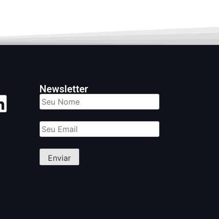
Newsletter