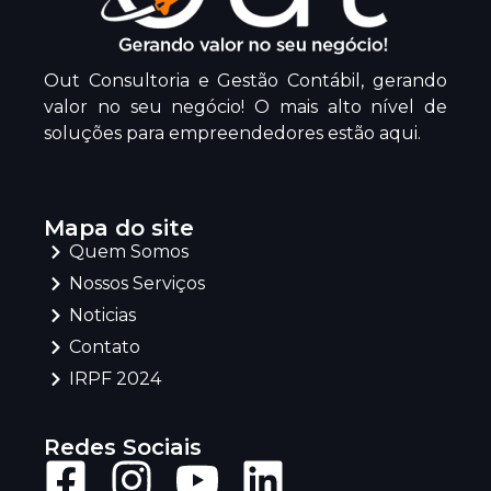
Out Consultoria e Gestão Contábil, gerando
valor no seu negócio! O mais alto nível de
soluções para empreendedores estão aqui.
Mapa do site
Quem Somos
Nossos Serviços
Noticias
Contato
IRPF 2024
Redes Sociais