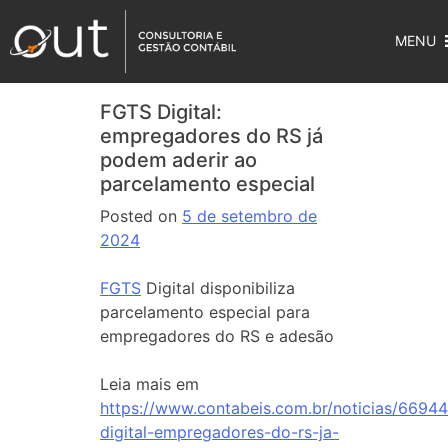
MENU
FGTS Digital:
empregadores do RS já
podem aderir ao
parcelamento especial
Posted on
5 de setembro de
2024
FGTS
Digital disponibiliza
parcelamento especial para
empregadores do RS e adesão
Leia mais em
https://www.contabeis.com.br/noticias/66944
digital-empregadores-do-rs-ja-