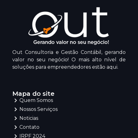
Out Consultoria e Gestão Contábil, gerando
valor no seu negócio! O mais alto nível de
soluções para empreendedores estão aqui.
Mapa do site
Quem Somos
Nossos Serviços
Noticias
Contato
IRPF 2024