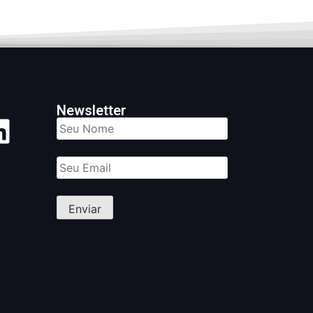
Newsletter