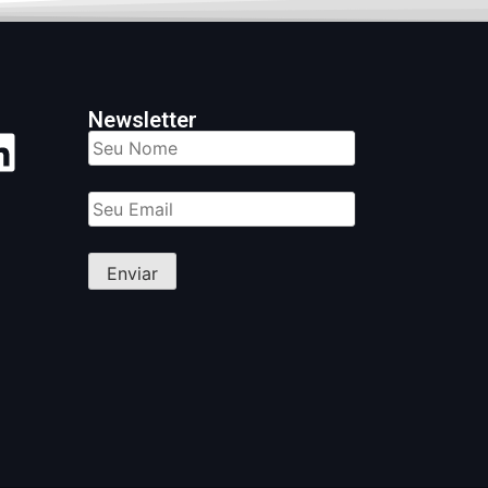
Newsletter