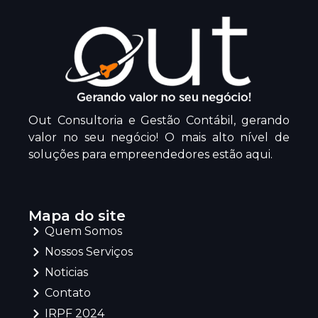
Out Consultoria e Gestão Contábil, gerando
valor no seu negócio! O mais alto nível de
soluções para empreendedores estão aqui.
Mapa do site
Quem Somos
Nossos Serviços
Noticias
Contato
IRPF 2024