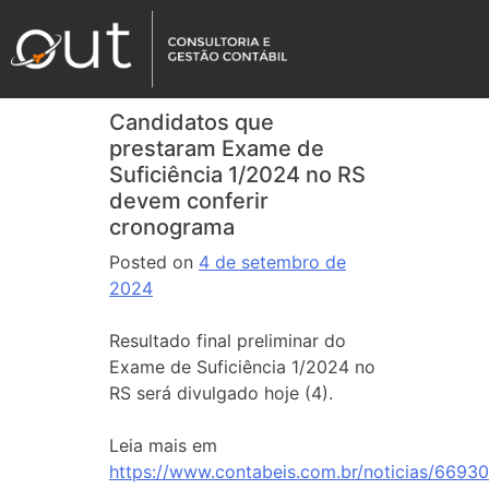
Candidatos que
prestaram Exame de
Suficiência 1/2024 no RS
devem conferir
cronograma
Posted on
4 de setembro de
2024
Resultado final preliminar do
Exame de Suficiência 1/2024 no
RS será divulgado hoje (4).
Leia mais em
https://www.contabeis.com.br/noticias/66930