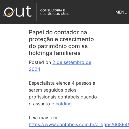
MENU
Papel do contador na
proteção e crescimento
do patrimônio com as
holdings familiares
Posted on
2 de setembro de
2024
Especialista elenca 4 passos a
serem seguidos pelos
profissionais contábeis quando
o assunto é
holding
Leia mais em
https://www.contabeis.com.br/artigos/66894