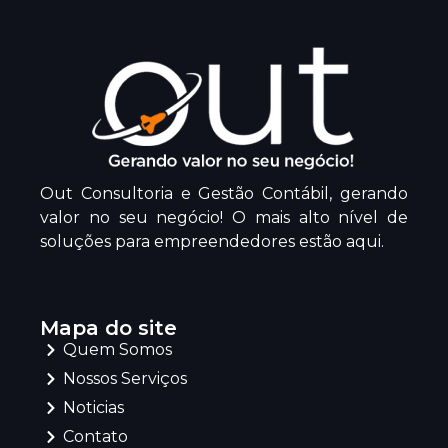
Out Consultoria e Gestão Contábil, gerando
valor no seu negócio! O mais alto nível de
soluções para empreendedores estão aqui.
Mapa do site
Quem Somos
Nossos Serviços
Noticias
Contato