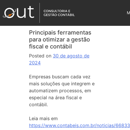
M
Principais ferramentas
para otimizar a gestão
fiscal e contábil
Posted on
30 de agosto de
2024
Empresas buscam cada vez
mais soluções que integrem e
automatizem processos, em
especial na área fiscal e
contábil.
Leia mais em
https://www.contabeis.com.br/noticias/66833/