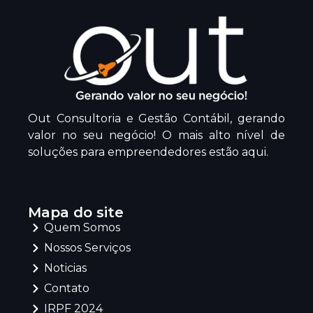
Out Consultoria e Gestão Contábil, gerando
valor no seu negócio! O mais alto nível de
soluções para empreendedores estão aqui.
Mapa do site
Quem Somos
Nossos Serviços
Noticias
Contato
IRPF 2024