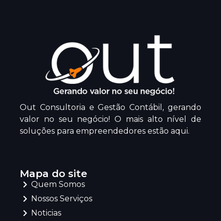
Out Consultoria e Gestão Contábil, gerando
valor no seu negócio! O mais alto nível de
soluções para empreendedores estão aqui.
Mapa do site
Quem Somos
Nossos Serviços
Noticias