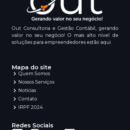
Out Consultoria e Gestão Contábil, gerando
valor no seu negócio! O mais alto nível de
soluções para empreendedores estão aqui.
Mapa do site
Quem Somos
Nossos Serviços
Noticias
Contato
IRPF 2024
Redes Sociais