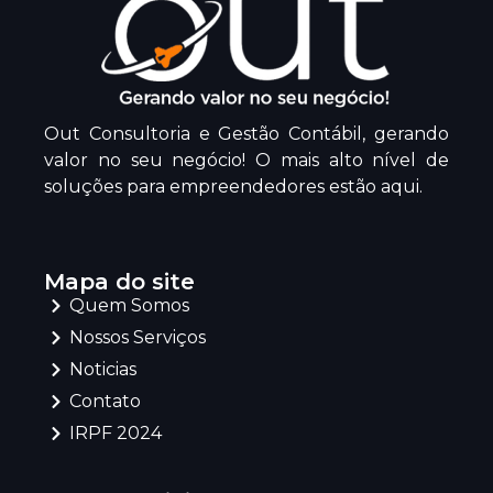
Out Consultoria e Gestão Contábil, gerando
valor no seu negócio! O mais alto nível de
soluções para empreendedores estão aqui.
Mapa do site
Quem Somos
Nossos Serviços
Noticias
Contato
IRPF 2024