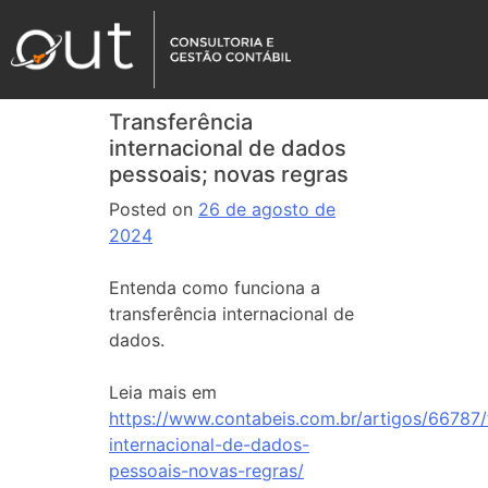
Transferência
internacional de dados
pessoais; novas regras
Posted on
26 de agosto de
2024
Entenda como funciona a
transferência internacional de
dados.
Leia mais em
https://www.contabeis.com.br/artigos/66787/
internacional-de-dados-
pessoais-novas-regras/