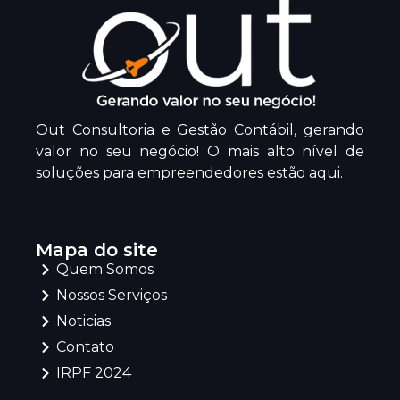
Out Consultoria e Gestão Contábil, gerando
valor no seu negócio! O mais alto nível de
soluções para empreendedores estão aqui.
Mapa do site
Quem Somos
Nossos Serviços
Noticias
Contato
IRPF 2024