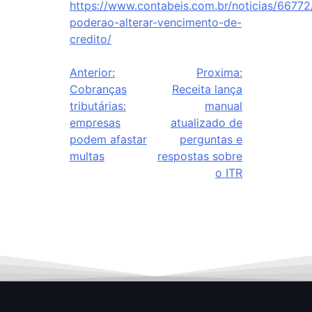
https://www.contabeis.com.br/noticias/6677
poderao-alterar-vencimento-de-
credito/
Anterior:
Proxima:
Cobranças
Receita lança
tributárias:
manual
empresas
atualizado de
podem afastar
perguntas e
multas
respostas sobre
o ITR