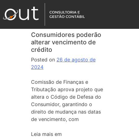
Consumidores poderão
alterar vencimento de
crédito
Posted on
26 de agosto de
2024
Comissão de Finanças e
Tributação aprova projeto que
altera o Código de Defesa do
Consumidor, garantindo o
direito de mudança nas datas
de vencimento, com
Leia mais em