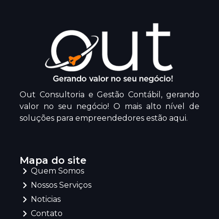
Out Consultoria e Gestão Contábil, gerando
valor no seu negócio! O mais alto nível de
soluções para empreendedores estão aqui.
Mapa do site
Quem Somos
Nossos Serviços
Noticias
Contato