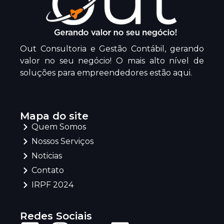
Out Consultoria e Gestão Contábil, gerando
valor no seu negócio! O mais alto nível de
soluções para empreendedores estão aqui.
Mapa do site
Quem Somos
Nossos Serviços
Noticias
Contato
IRPF 2024
Redes Sociais