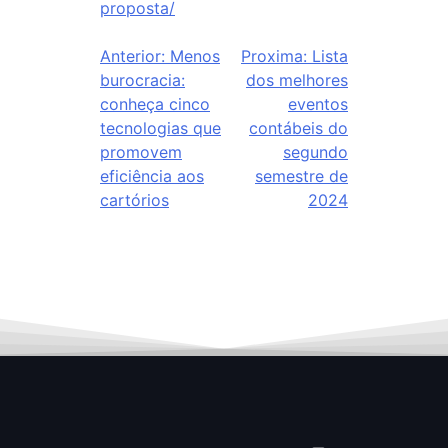
proposta/
Anterior:
Menos
Proxima:
Lista
burocracia:
dos melhores
conheça cinco
eventos
tecnologias que
contábeis do
promovem
segundo
eficiência aos
semestre de
cartórios
2024