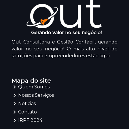
Out Consultoria e Gestão Contábil, gerando
valor no seu negócio! O mais alto nível de
soluções para empreendedores estão aqui.
Mapa do site
Quem Somos
Nossos Serviços
Noticias
Contato
IRPF 2024