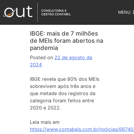
MENU
IBGE: mais de 7 milhões
de MEIs foram abertos na
pandemia
Posted on
22 de agosto de
2024
IBGE revela que 80% dos MEIs
sobrevivem após três anos e
que metade dos registros da
categoria foram feitos entre
2020 e 2022.
Leia mais em
https://www.contabeis.com.br/noticias/66740