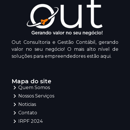
Out Consultoria e Gestão Contábil, gerando
valor no seu negócio! O mais alto nível de
soluções para empreendedores estão aqui.
Mapa do site
Quem Somos
Nossos Serviços
Noticias
Contato
IRPF 2024