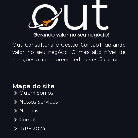
Out Consultoria e Gestão Contábil, gerando
valor no seu negócio! O mais alto nível de
soluções para empreendedores estão aqui.
Mapa do site
Quem Somos
Nossos Serviços
Noticias
Contato
IRPF 2024