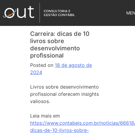
ME
Carreira: dicas de 10
livros sobre
desenvolvimento
profissional
Posted on
18 de agosto de
2024
Livros sobre desenvolvimento
profissional oferecem insights
valiosos.
Leia mais em
https://www.contabeis.com.br/noticias/66618/
dicas-de-10-livros-sobre-