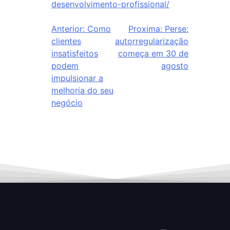
desenvolvimento-profissional/
Anterior:
Como
Proxima:
Perse:
clientes
autorregularização
insatisfeitos
começa em 30 de
podem
agosto
impulsionar a
melhoria do seu
negócio