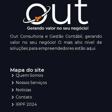
Out Consultoria e Gestão Contábil, gerando
valor no seu negócio! O mais alto nível de
soluções para empreendedores estão aqui.
Mapa do site
Quem Somos
Nossos Serviços
Noticias
Contato
IRPF 2024