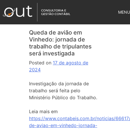
MENU
Queda de avião em
Vinhedo: jornada de
trabalho de tripulantes
será investigada
Posted on
17 de agosto de
2024
Investigação da jornada de
trabalho será feita pelo
Ministério Público do Trabalho.
Leia mais em
https://www.contabeis.com.br/noticias/66617
de-aviao-em-vinhedo-jornada-