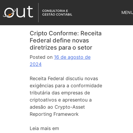
MEN
Cripto Conforme: Receita
Federal define novas
diretrizes para o setor
Posted on
16 de agosto de
2024
Receita Federal discutiu novas
exigências para a conformidade
tributária das empresas de
criptoativos e apresentou a
adesão ao Crypto-Asset
Reporting Framework
Leia mais em