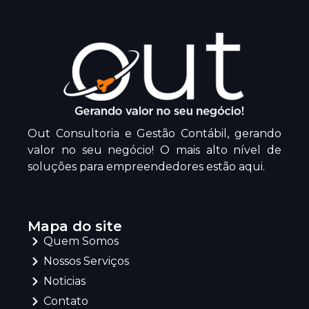
Out Consultoria e Gestão Contábil, gerando
valor no seu negócio! O mais alto nível de
soluções para empreendedores estão aqui.
Mapa do site
Quem Somos
Nossos Serviços
Noticias
Contato