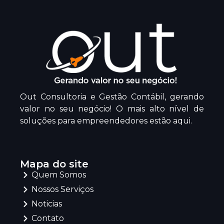
Out Consultoria e Gestão Contábil, gerando
valor no seu negócio! O mais alto nível de
soluções para empreendedores estão aqui.
Mapa do site
Quem Somos
Nossos Serviços
Noticias
Contato