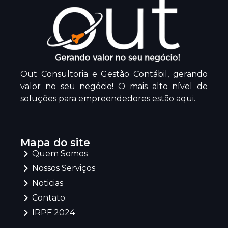
Out Consultoria e Gestão Contábil, gerando
valor no seu negócio! O mais alto nível de
soluções para empreendedores estão aqui.
Mapa do site
Quem Somos
Nossos Serviços
Noticias
Contato
IRPF 2024