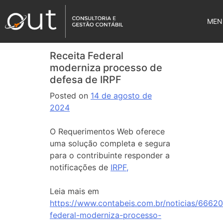
MEN
Receita Federal
moderniza processo de
defesa de IRPF
Posted on
14 de agosto de
2024
O Requerimentos Web oferece
uma solução completa e segura
para o contribuinte responder a
notificações de
IRPF,
Leia mais em
https://www.contabeis.com.br/noticias/66620
federal-moderniza-processo-