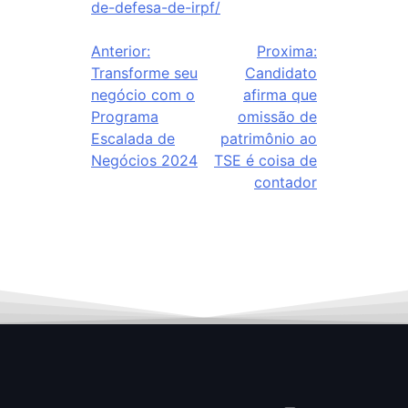
de-defesa-de-irpf/
Anterior:
Proxima:
Transforme seu
Candidato
negócio com o
afirma que
Programa
omissão de
Escalada de
patrimônio ao
Negócios 2024
TSE é coisa de
contador